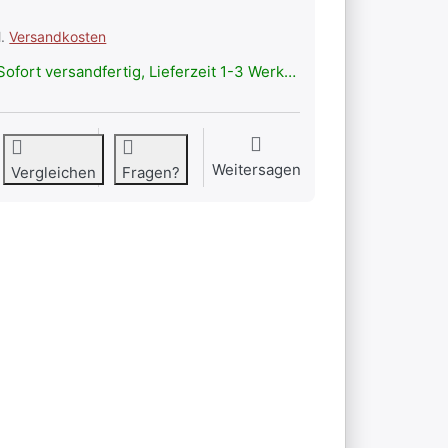
l.
Versandkosten
ofort versandfertig, Lieferzeit 1-3 Werktage.
Weitersagen
Vergleichen
Fragen?