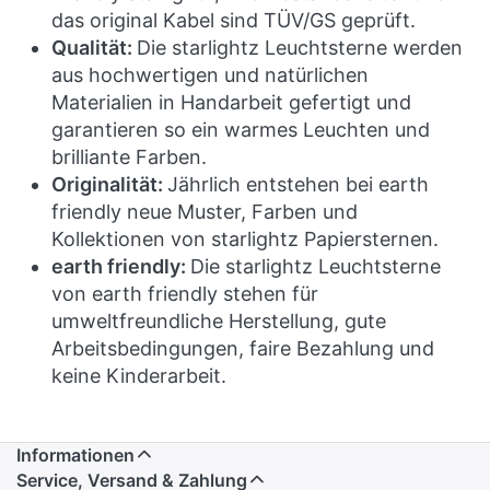
das original Kabel sind TÜV/GS geprüft.
Qualität:
Die starlightz Leuchtsterne werden
aus hochwertigen und natürlichen
Materialien in Handarbeit gefertigt und
garantieren so ein warmes Leuchten und
brilliante Farben.
Originalität:
Jährlich entstehen bei earth
friendly neue Muster, Farben und
Kollektionen von starlightz Papiersternen.
earth friendly:
Die starlightz Leuchtsterne
von earth friendly stehen für
umweltfreundliche Herstellung, gute
Arbeitsbedingungen, faire Bezahlung und
keine Kinderarbeit.
Informationen
Service, Versand & Zahlung