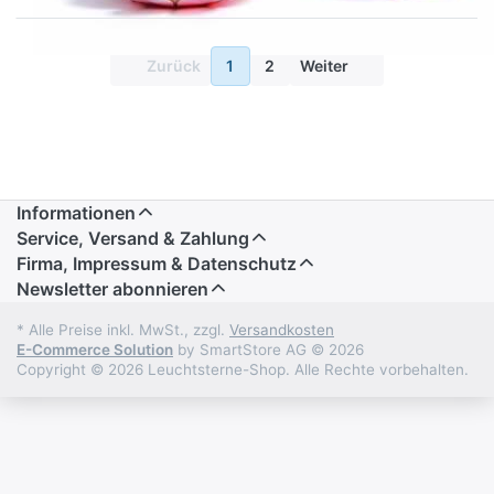
Zurück
1
2
Weiter
Informationen
Service, Versand & Zahlung
Firma, Impressum & Datenschutz
Newsletter abonnieren
* Alle Preise inkl. MwSt., zzgl.
Versandkosten
E-Commerce Solution
by SmartStore AG © 2026
Copyright © 2026 Leuchtsterne-Shop. Alle Rechte vorbehalten.