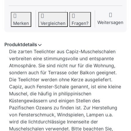
Weitersagen
Merken
Vergleichen
Fragen?
Produktdetails
Die zarten Teelichter aus Capiz-Muschelschalen
verbreiten eine stimmungsvolle und entspannte
Atmosphäre. Sie sind nicht nur für die Wohnung,
sondern auch für Terrasse oder Balkon geeignet.
Die Teelichter werden ohne Kerze ausgeliefert.
Capiz, auch Fenster-Schale genannt, ist eine kleine
Muschel, die häufig in philippinischen
Küstengewässern und einigen Stellen des
Pazifischen Ozeans zu finden ist. Zur Herstellung
von Fensterschmuck, Windspielen, Lampen u.a.
wird die lichtdurchlässige Innenseite der
Muschelschalen verwendet. Bitte beachten Sie,