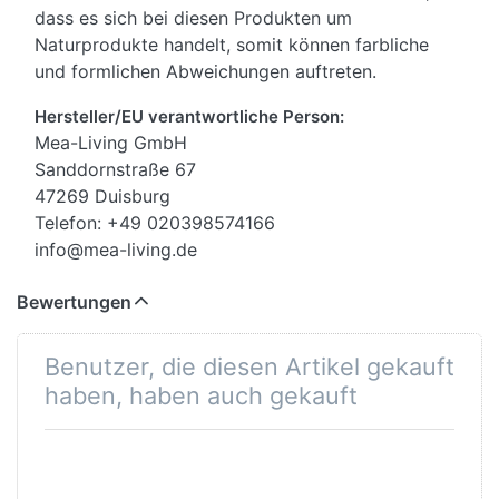
dass es sich bei diesen Produkten um
Naturprodukte handelt, somit können farbliche
und formlichen Abweichungen auftreten.
Hersteller/EU verantwortliche Person:
Mea-Living GmbH
Sanddornstraße 67
47269 Duisburg
Telefon: +49 020398574166
info@mea-living.de
Bewertungen
Benutzer, die diesen Artikel gekauft
haben, haben auch gekauft