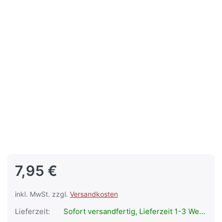
7,95 €
inkl. MwSt. zzgl.
Versandkosten
Lieferzeit:
Sofort versandfertig, Lieferzeit 1-3 Werktage.