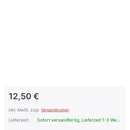
12,50 €
inkl. MwSt. zzgl.
Versandkosten
Lieferzeit:
Sofort versandfertig, Lieferzeit 1-3 Werktage.