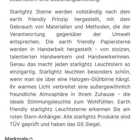
Starlightz Sterne werden vollständig nach dem
earth friendly Prinzip hergestellt, mit dem
Gebrauch von Materialien und Methoden, die der
Verantwortung gegenüber der Umwelt
entsprechen. Die earth friendly Papiersterne
werden in Handarbeit hergestellt - von stolzen,
talentierten Handwerkern und Handwerkerinnen.
Genau das macht jeden starlightz Leuchtstern so
einzigartig. Starlightz leuchten besonders schön,
wenn man sie über eine Halogen-Glühbirne hängt.
Ihr warmes Licht verbreitet eine außergewöhnlich
freundliche Atmosphäre in Ihrem Zuhause - die
ideale Stimmungsleuchte zum Wohlfühlen. Earth
friendly starlightz Leuchtsterne erkennen Sie am
roten Stern-Anhänger. Alle starlightz Produkte sind
TÜV geprüft und haben das GS Siegel.
Merkmale