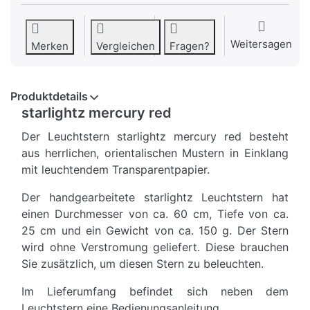
Weitersagen
Merken
Vergleichen
Fragen?
Produktdetails
starlightz mercury red
Der Leuchtstern starlightz mercury red besteht
aus herrlichen, orientalischen Mustern in Einklang
mit leuchtendem Transparentpapier.
Der handgearbeitete starlightz Leuchtstern hat
einen Durchmesser von ca. 60 cm, Tiefe von ca.
25 cm und ein Gewicht von ca. 150 g. Der Stern
wird ohne Verstromung geliefert. Diese brauchen
Sie zusätzlich, um diesen Stern zu beleuchten.
Im Lieferumfang befindet sich neben dem
Leuchtstern eine Bedienungsanleitung.