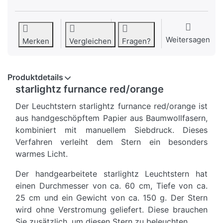
Weitersagen
Merken
Vergleichen
Fragen?
Produktdetails
starlightz furnance red/orange
Der Leuchtstern starlightz furnance red/orange ist
aus handgeschöpftem Papier aus Baumwollfasern,
kombiniert mit manuellem Siebdruck. Dieses
Verfahren verleiht dem Stern ein besonders
warmes Licht.
Der handgearbeitete starlightz Leuchtstern hat
einen Durchmesser von ca. 60 cm, Tiefe von ca.
25 cm und ein Gewicht von ca. 150 g. Der Stern
wird ohne Verstromung geliefert. Diese brauchen
Sie zusätzlich, um diesen Stern zu beleuchten.