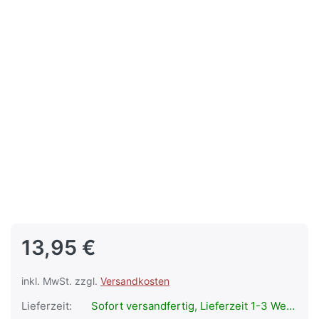
13,95 €
inkl. MwSt. zzgl.
Versandkosten
Lieferzeit:
Sofort versandfertig, Lieferzeit 1-3 Werktage.