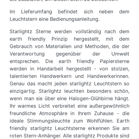
Im Lieferumfang befindet sich neben dem
Leuchtstern eine Bedienungsanleitung.
Starlightz Sterne werden vollständig nach dem
earth friendly Prinzip hergestellt, mit dem
Gebrauch von Materialien und Methoden, die der
Verantwortung gegenüber der Umwelt
entsprechen. Die earth friendly Papiersterne
werden in Handarbeit hergestellt - von stolzen,
talentierten Handwerkern und Handwerkerinnen.
Genau das macht jeden starlightz Leuchtstern so
einzigartig. Starlightz leuchten besonders schön,
wenn man sie über eine Halogen-Glühbirne hängt.
Ihr warmes Licht verbreitet eine außergewöhnlich
freundliche Atmosphäre in Ihrem Zuhause - die
ideale Stimmungsleuchte zum Wohlfühlen. Earth
friendly starlightz Leuchtsterne erkennen Sie am
roten Stern-Anhänger. Alle starlightz Produkte sind