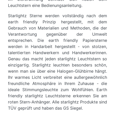
Leuchtstern eine Bedienungsanleitung.
Starlightz Sterne werden vollständig nach dem
earth friendly Prinzip hergestellt, mit dem
Gebrauch von Materialien und Methoden, die der
Verantwortung gegenüber der Umwelt
entsprechen. Die earth friendly Papiersterne
werden in Handarbeit hergestellt - von stolzen,
talentierten Handwerkern und Handwerkerinnen.
Genau das macht jeden starlightz Leuchtstern so
einzigartig. Starlightz leuchten besonders schön,
wenn man sie über eine Halogen-Glühbirne hängt.
Ihr warmes Licht verbreitet eine außergewöhnlich
freundliche Atmosphäre in Ihrem Zuhause - die
ideale Stimmungsleuchte zum Wohlfühlen. Earth
friendly starlightz Leuchtsterne erkennen Sie am
roten Stern-Anhänger. Alle starlightz Produkte sind
TÜV geprüft und haben das GS Siegel.