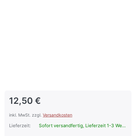
12,50 €
inkl. MwSt. zzgl.
Versandkosten
Lieferzeit:
Sofort versandfertig, Lieferzeit 1-3 Werktage.