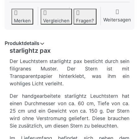
Weitersagen
Merken
Vergleichen
Fragen?
Produktdetails
starlightz pax
Der Leuchtstern starlightz pax besticht durch sein
filigranes Muster. Der Stern ist mit
Transparentpapier hinterklebt, was ihm ein
wohliges Licht verleiht.
Der handgearbeitete starlightz Leuchtstern hat
einen Durchmesser von ca. 60 cm, Tiefe von ca.
25 cm und ein Gewicht von ca. 150 g. Der Stern
wird ohne Verstromung geliefert. Diese brauchen
Sie zusätzlich, um diesen Stern zu beleuchten.
Im Lieferumfang befindet sich neben dem