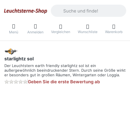
Geben Sie einen Suchbegriff ein. Währ
Vergleichen
Wunschliste
Warenkorb
Menü
Anmelden
starlightz sol
Der Leuchtstern earth friendly starlightz sol ist ein
außergewöhnlich beeindruckender Stern. Durch seine Größe wirkt
er besonders gut in großen Räumen, Wintergarten oder Loggia.
Geben Sie die erste Bewertung ab