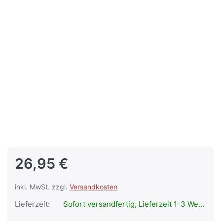
26,95 €
inkl. MwSt. zzgl.
Versandkosten
Lieferzeit:
Sofort versandfertig, Lieferzeit 1-3 Werktage.