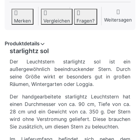
Weitersagen
Merken
Vergleichen
Fragen?
Produktdetails
starlightz sol
Der Leuchtstern starlightz sol ist ein
außergewöhnlich beeindruckender Stern. Durch
seine Größe wirkt er besonders gut in großen
Räumen, Wintergarten oder Loggia.
Der handgearbeitete starlightz Leuchtstern hat
einen Durchmesser von ca. 90 cm, Tiefe von ca.
28 cm und ein Gewicht von ca. 350 g. Der Stern
wird ohne Verstromung geliefert. Diese brauchen
Sie zusätzlich, um diesen Stern zu beleuchten.
Im Lieferumfang befindet sich neben dem