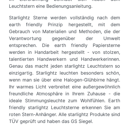
Leuchtstern eine Bedienungsanleitung.
Starlightz Sterne werden vollständig nach dem
earth friendly Prinzip hergestellt, mit dem
Gebrauch von Materialien und Methoden, die der
Verantwortung gegenüber der Umwelt
entsprechen. Die earth friendly Papiersterne
werden in Handarbeit hergestellt - von stolzen,
talentierten Handwerkern und Handwerkerinnen.
Genau das macht jeden starlightz Leuchtstern so
einzigartig. Starlightz leuchten besonders schön,
wenn man sie über eine Halogen-Glühbirne hängt.
Ihr warmes Licht verbreitet eine außergewöhnlich
freundliche Atmosphäre in Ihrem Zuhause - die
ideale Stimmungsleuchte zum Wohlfühlen. Earth
friendly starlightz Leuchtsterne erkennen Sie am
roten Stern-Anhänger. Alle starlightz Produkte sind
TÜV geprüft und haben das GS Siegel.