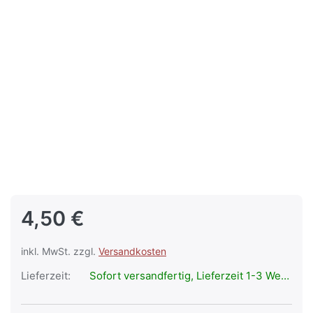
4,50 €
inkl. MwSt. zzgl.
Versandkosten
Lieferzeit:
Sofort versandfertig, Lieferzeit 1-3 Werktage.