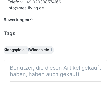
Telefon: +49 020398574166
info@mea-living.de
Bewertungen
Tags
Klangspiele
11
Windspiele
11
Benutzer, die diesen Artikel gekauft
haben, haben auch gekauft