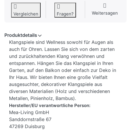
Weitersagen
Vergleichen
Fragen?
Produktdetails
Klangspiele sind Wellness sowohl für Augen als
auch für Ohren. Lassen Sie sich von dem zarten
und zurückhaltenden Klang verwöhnen und
entspannen. Hängen Sie das Klangspiel in Ihren
Garten, auf den Balkon oder einfach zur Deko in
Ihr Haus. Wir bieten Ihnen eine große Vielfalt
ausgesuchter, dekorativer Klangspiele aus
diversen Materialien (Holz und verschiedenen
Metallen, Pinienholz, Bambus).
Hersteller/EU verantwortliche Person:
Mea-Living GmbH
Sanddornstraße 67
47269 Duisburg