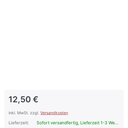
12,50 €
inkl. MwSt. zzgl.
Versandkosten
Lieferzeit:
Sofort versandfertig, Lieferzeit 1-3 Werktage.