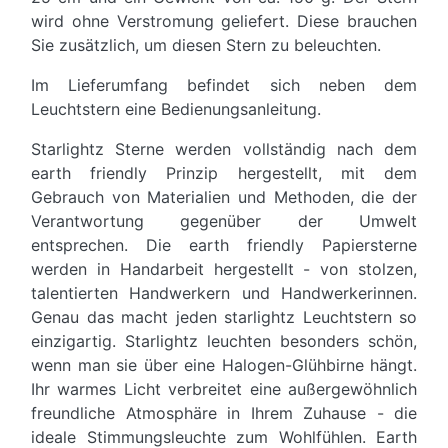
wird ohne Verstromung geliefert. Diese brauchen
Sie zusätzlich, um diesen Stern zu beleuchten.
Im Lieferumfang befindet sich neben dem
Leuchtstern eine Bedienungsanleitung.
Starlightz Sterne werden vollständig nach dem
earth friendly Prinzip hergestellt, mit dem
Gebrauch von Materialien und Methoden, die der
Verantwortung gegenüber der Umwelt
entsprechen. Die earth friendly Papiersterne
werden in Handarbeit hergestellt - von stolzen,
talentierten Handwerkern und Handwerkerinnen.
Genau das macht jeden starlightz Leuchtstern so
einzigartig. Starlightz leuchten besonders schön,
wenn man sie über eine Halogen-Glühbirne hängt.
Ihr warmes Licht verbreitet eine außergewöhnlich
freundliche Atmosphäre in Ihrem Zuhause - die
ideale Stimmungsleuchte zum Wohlfühlen. Earth