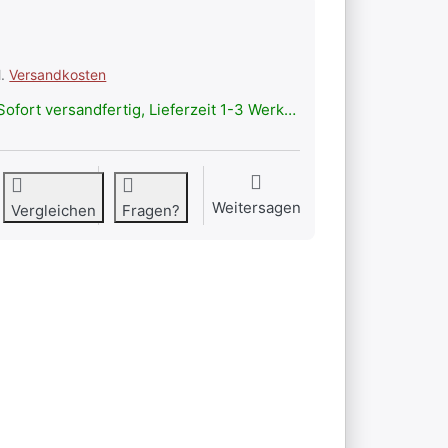
l.
Versandkosten
ofort versandfertig, Lieferzeit 1-3 Werktage.
Weitersagen
Vergleichen
Fragen?