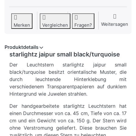
Weitersagen
Merken
Vergleichen
Fragen?
Produktdetails
starlightz jaipur small black/turquoise
Der Leuchtstern starlightz jaipur small
black/turquoise besitzt orientalische Muster, die
durch leuchtende Hinterklebung mit
verschiedenem Transparentpapieren auf dunklem
Hintergrund wie Juwelen strahlen.
Der handgearbeitete starlightz Leuchtstern hat
einen Durchmesser von ca. 45 cm, Tiefe von ca. 17
cm und ein Gewicht von ca. 150 g. Der Stern wird
ohne Verstromung geliefert. Diese brauchen Sie
zusätzlich, um diesen Stern zu beleuchten.