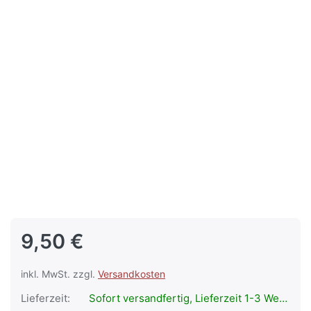
9,50 €
inkl. MwSt. zzgl.
Versandkosten
Lieferzeit:
Sofort versandfertig, Lieferzeit 1-3 Werktage.