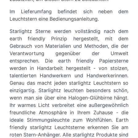
Im Lieferumfang befindet sich neben dem
Leuchtstern eine Bedienungsanleitung.
Starlightz Sterne werden vollständig nach dem
earth friendly Prinzip hergestellt, mit dem
Gebrauch von Materialien und Methoden, die der
Verantwortung gegenüber der Umwelt
entsprechen. Die earth friendly Papiersterne
werden in Handarbeit hergestellt - von stolzen,
talentierten Handwerkern und Handwerkerinnen.
Genau das macht jeden starlightz Leuchtstern so
einzigartig. Starlightz leuchten besonders schön,
wenn man sie über eine Halogen-Glühbirne hängt.
Ihr warmes Licht verbreitet eine außergewöhnlich
freundliche Atmosphäre in Ihrem Zuhause - die
ideale Stimmungsleuchte zum Wohlfühlen. Earth
friendly starlightz Leuchtsterne erkennen Sie am
roten Stern-Anhänger. Alle starlightz Produkte sind