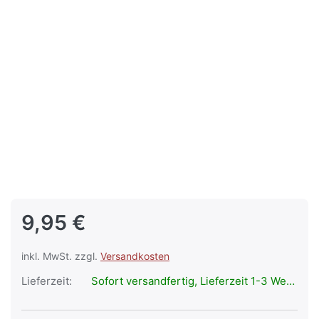
9,95 €
inkl. MwSt. zzgl.
Versandkosten
Lieferzeit:
Sofort versandfertig, Lieferzeit 1-3 Werktage.