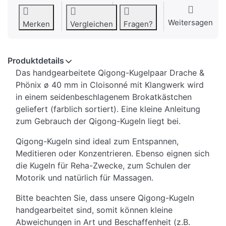
Weitersagen
Merken
Vergleichen
Fragen?
Produktdetails
Das handgearbeitete Qigong-Kugelpaar Drache &
Phönix ø 40 mm in Cloisonné mit Klangwerk wird
in einem seidenbeschlagenem Brokatkästchen
geliefert (farblich sortiert). Eine kleine Anleitung
zum Gebrauch der Qigong-Kugeln liegt bei.
Qigong-Kugeln sind ideal zum Entspannen,
Meditieren oder Konzentrieren. Ebenso eignen sich
die Kugeln für Reha-Zwecke, zum Schulen der
Motorik und natürlich für Massagen.
Bitte beachten Sie, dass unsere Qigong-Kugeln
handgearbeitet sind, somit können kleine
Abweichungen in Art und Beschaffenheit (z.B.