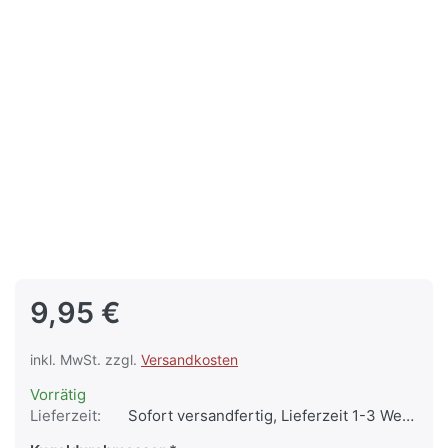
9,95 €
inkl. MwSt. zzgl.
Versandkosten
Vorrätig
Lieferzeit:
Sofort versandfertig, Lieferzeit 1-3 Werktage.