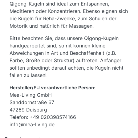
Qigong-Kugeln sind ideal zum Entspannen,
Meditieren oder Konzentrieren. Ebenso eignen sich
die Kugeln für Reha-Zwecke, zum Schulen der
Motorik und natürlich für Massagen.
Bitte beachten Sie, dass unsere Qigong-Kugeln
handgearbeitet sind, somit können kleine
Abweichungen in Art und Beschaffenheit (z.B.
Farbe, Größe oder Struktur) auftreten. Anfänger
sollten unbedingt darauf achten, die Kugeln nicht
fallen zu lassen!
Hersteller/EU verantwortliche Person:
Mea-Living GmbH
Sanddornstraße 67
47269 Duisburg
Telefon: +49 020398574166
info@mea-living.de