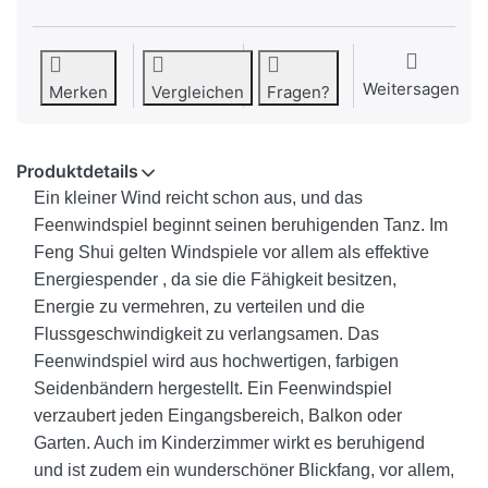
Weitersagen
Merken
Vergleichen
Fragen?
Produktdetails
Ein kleiner Wind reicht schon aus, und das
Feenwindspiel beginnt seinen beruhigenden Tanz. Im
Feng Shui gelten Windspiele vor allem als effektive
Energiespender , da sie die Fähigkeit besitzen,
Energie zu vermehren, zu verteilen und die
Flussgeschwindigkeit zu verlangsamen. Das
Feenwindspiel wird aus hochwertigen, farbigen
Seidenbändern hergestellt. Ein Feenwindspiel
verzaubert jeden Eingangsbereich, Balkon oder
Garten. Auch im Kinderzimmer wirkt es beruhigend
und ist zudem ein wunderschöner Blickfang, vor allem,