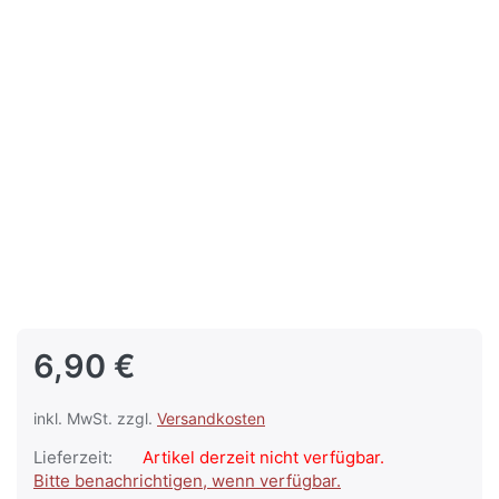
6,90 €
inkl. MwSt. zzgl.
Versandkosten
Lieferzeit:
Artikel derzeit nicht verfügbar.
Bitte benachrichtigen, wenn verfügbar.