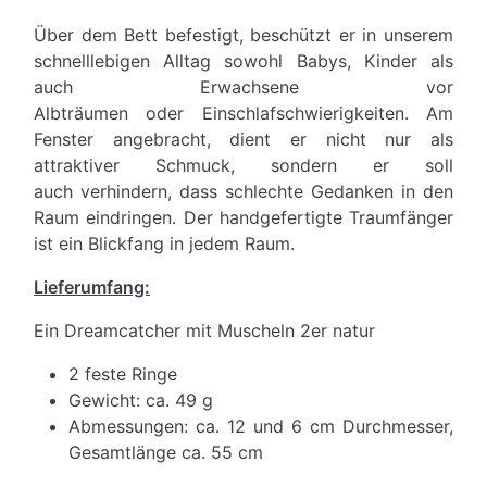
Über dem Bett befestigt, beschützt er in unserem
schnelllebigen Alltag sowohl Babys, Kinder als
auch Erwachsene vor
Albträumen oder Einschlafschwierigkeiten. Am
Fenster angebracht, dient er nicht nur als
attraktiver Schmuck, sondern er soll
auch verhindern, dass schlechte Gedanken in den
Raum eindringen. Der handgefertigte Traumfänger
ist ein Blickfang in jedem Raum.
Lieferumfang:
Ein Dreamcatcher mit Muscheln 2er natur
2 feste Ringe
Gewicht: ca. 49 g
Abmessungen: ca. 12 und 6 cm Durchmesser,
Gesamtlänge ca. 55 cm