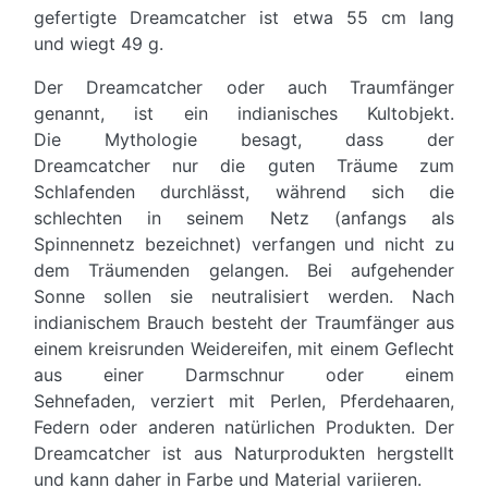
gefertigte Dreamcatcher ist etwa 55 cm lang
und wiegt 49 g.
Der Dreamcatcher oder auch Traumfänger
genannt, ist ein indianisches Kultobjekt.
Die Mythologie besagt, dass der
Dreamcatcher nur die guten Träume zum
Schlafenden durchlässt, während sich die
schlechten in seinem Netz (anfangs als
Spinnennetz bezeichnet) verfangen und nicht zu
dem Träumenden gelangen. Bei aufgehender
Sonne sollen sie neutralisiert werden. Nach
indianischem Brauch besteht der Traumfänger aus
einem kreisrunden Weidereifen, mit einem Geflecht
aus einer Darmschnur oder einem
Sehnefaden, verziert mit Perlen, Pferdehaaren,
Federn oder anderen natürlichen Produkten. Der
Dreamcatcher ist aus Naturprodukten hergstellt
und kann daher in Farbe und Material variieren.