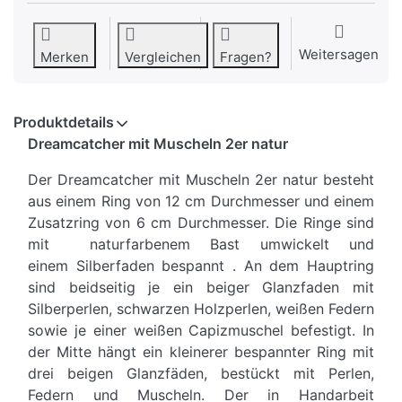
Weitersagen
Merken
Vergleichen
Fragen?
Produktdetails
Dreamcatcher mit Muscheln 2er natur
Der Dreamcatcher mit Muscheln 2er natur besteht
aus einem Ring von 12 cm Durchmesser und einem
Zusatzring von 6 cm Durchmesser. Die Ringe sind
mit naturfarbenem Bast umwickelt und
einem Silberfaden bespannt . An dem Hauptring
sind beidseitig je ein beiger Glanzfaden mit
Silberperlen, schwarzen Holzperlen, weißen Federn
sowie je einer weißen Capizmuschel befestigt. In
der Mitte hängt ein kleinerer bespannter Ring mit
drei beigen Glanzfäden, bestückt mit Perlen,
Federn und Muscheln. Der in Handarbeit