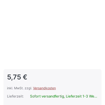
5,75 €
inkl. MwSt. zzgl.
Versandkosten
Lieferzeit:
Sofort versandfertig, Lieferzeit 1-3 Werktage.