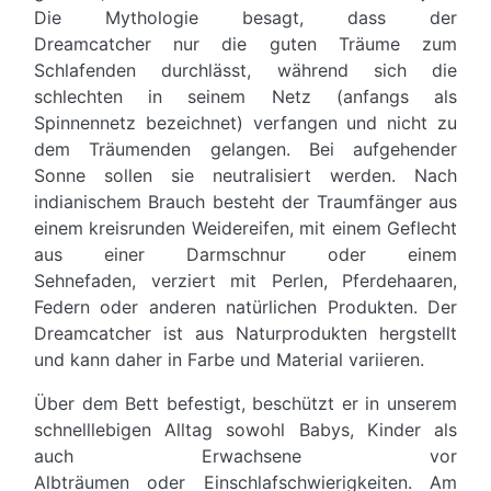
Die Mythologie besagt, dass der
Dreamcatcher nur die guten Träume zum
Schlafenden durchlässt, während sich die
schlechten in seinem Netz (anfangs als
Spinnennetz bezeichnet) verfangen und nicht zu
dem Träumenden gelangen. Bei aufgehender
Sonne sollen sie neutralisiert werden. Nach
indianischem Brauch besteht der Traumfänger aus
einem kreisrunden Weidereifen, mit einem Geflecht
aus einer Darmschnur oder einem
Sehnefaden, verziert mit Perlen, Pferdehaaren,
Federn oder anderen natürlichen Produkten. Der
Dreamcatcher ist aus Naturprodukten hergstellt
und kann daher in Farbe und Material variieren.
Über dem Bett befestigt, beschützt er in unserem
schnelllebigen Alltag sowohl Babys, Kinder als
auch Erwachsene vor
Albträumen oder Einschlafschwierigkeiten. Am