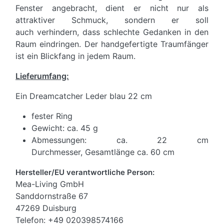
Fenster angebracht, dient er nicht nur als
attraktiver Schmuck, sondern er soll
auch verhindern, dass schlechte Gedanken in den
Raum eindringen. Der handgefertigte Traumfänger
ist ein Blickfang in jedem Raum.
Lieferumfang:
Ein Dreamcatcher Leder blau 22 cm
fester Ring
Gewicht: ca. 45 g
Abmessungen: ca. 22 cm
Durchmesser, Gesamtlänge ca. 60 cm
Hersteller/EU verantwortliche Person:
Mea-Living GmbH
Sanddornstraße 67
47269 Duisburg
Telefon: +49 020398574166