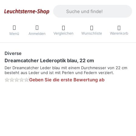
Geben Sie einen Suchbegriff ein. Währ
Vergleichen
Wunschliste
Warenkorb
Menü
Anmelden
Diverse
Dreamcatcher Lederoptik blau, 22 cm
Der Dreamcatcher Leder blau mit einem Durchmesser von 22 cm
besteht aus Leder und ist mit Perlen und Federn verziert.
Geben Sie die erste Bewertung ab