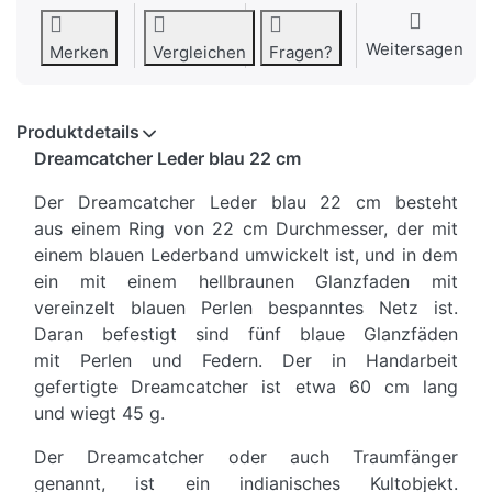
Weitersagen
Merken
Vergleichen
Fragen?
Produktdetails
Dreamcatcher Leder blau 22 cm
Der Dreamcatcher Leder blau 22 cm besteht
aus einem Ring von 22 cm Durchmesser, der mit
einem blauen Lederband umwickelt ist, und in dem
ein mit einem hellbraunen Glanzfaden mit
vereinzelt blauen Perlen bespanntes Netz ist.
Daran befestigt sind fünf blaue Glanzfäden
mit Perlen und Federn. Der in Handarbeit
gefertigte Dreamcatcher ist etwa 60 cm lang
und wiegt 45 g.
Der Dreamcatcher oder auch Traumfänger
genannt, ist ein indianisches Kultobjekt.