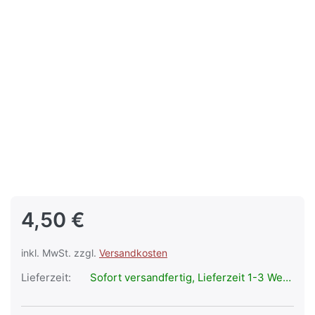
4,50 €
inkl. MwSt. zzgl.
Versandkosten
Lieferzeit:
Sofort versandfertig, Lieferzeit 1-3 Werktage.