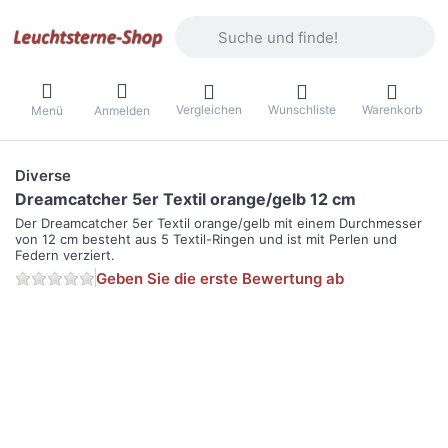
Geben Sie einen Suchbegriff ein. Währ
Vergleichen
Wunschliste
Warenkorb
Menü
Anmelden
Diverse
Dreamcatcher 5er Textil orange/gelb 12 cm
Der Dreamcatcher 5er Textil orange/gelb mit einem Durchmesser
von 12 cm besteht aus 5 Textil-Ringen und ist mit Perlen und
Federn verziert.
Geben Sie die erste Bewertung ab