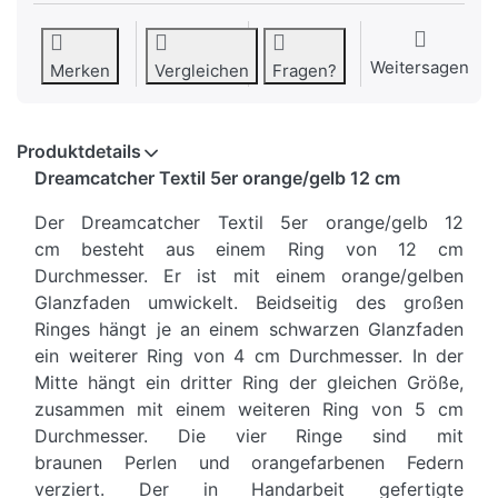
Weitersagen
Merken
Vergleichen
Fragen?
Produktdetails
Dreamcatcher Textil 5er orange/gelb 12 cm
Der Dreamcatcher Textil 5er orange/gelb 12
cm besteht aus einem Ring von 12 cm
Durchmesser. Er ist mit einem orange/gelben
Glanzfaden umwickelt. Beidseitig des großen
Ringes hängt je an einem schwarzen Glanzfaden
ein weiterer Ring von 4 cm Durchmesser. In der
Mitte hängt ein dritter Ring der gleichen Größe,
zusammen mit einem weiteren Ring von 5 cm
Durchmesser. Die vier Ringe sind mit
braunen Perlen und orangefarbenen Federn
verziert. Der in Handarbeit gefertigte