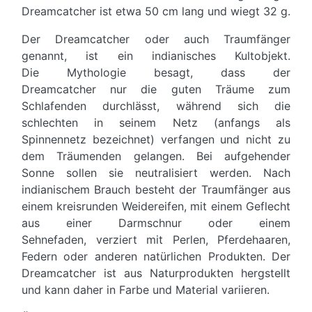
Dreamcatcher ist etwa 50 cm lang und wiegt 32 g.
Der Dreamcatcher oder auch Traumfänger
genannt, ist ein indianisches Kultobjekt.
Die Mythologie besagt, dass der
Dreamcatcher nur die guten Träume zum
Schlafenden durchlässt, während sich die
schlechten in seinem Netz (anfangs als
Spinnennetz bezeichnet) verfangen und nicht zu
dem Träumenden gelangen. Bei aufgehender
Sonne sollen sie neutralisiert werden. Nach
indianischem Brauch besteht der Traumfänger aus
einem kreisrunden Weidereifen, mit einem Geflecht
aus einer Darmschnur oder einem
Sehnefaden, verziert mit Perlen, Pferdehaaren,
Federn oder anderen natürlichen Produkten. Der
Dreamcatcher ist aus Naturprodukten hergstellt
und kann daher in Farbe und Material variieren.