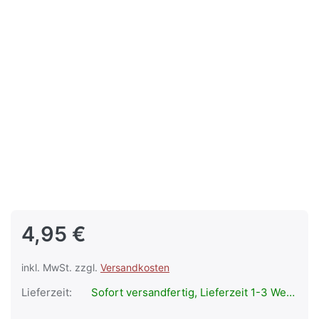
4,95 €
inkl. MwSt. zzgl.
Versandkosten
Lieferzeit:
Sofort versandfertig, Lieferzeit 1-3 Werktage.