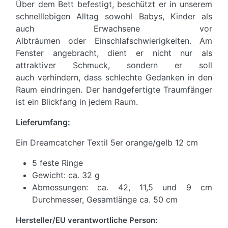
Über dem Bett befestigt, beschützt er in unserem
schnelllebigen Alltag sowohl Babys, Kinder als
auch Erwachsene vor
Albträumen oder Einschlafschwierigkeiten. Am
Fenster angebracht, dient er nicht nur als
attraktiver Schmuck, sondern er soll
auch verhindern, dass schlechte Gedanken in den
Raum eindringen. Der handgefertigte Traumfänger
ist ein Blickfang in jedem Raum.
Lieferumfang:
Ein Dreamcatcher Textil 5er orange/gelb 12 cm
5 feste Ringe
Gewicht: ca. 32 g
Abmessungen: ca. 42, 11,5 und 9 cm
Durchmesser, Gesamtlänge ca. 50 cm
Hersteller/EU verantwortliche Person: